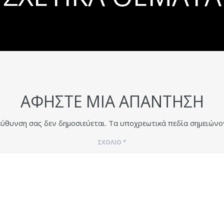
ΑΦΉΣΤΕ ΜΙΑ ΑΠΆΝΤΗΣΗ
εύθυνση σας δεν δημοσιεύεται.
Τα υποχρεωτικά πεδία σημειώνο
ΣΧΌΛΙΟ
*