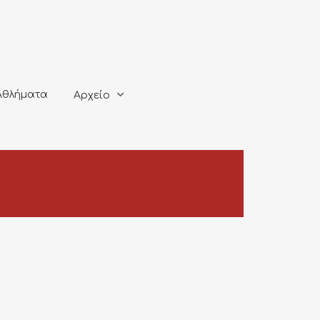
ματα
Αρχείο
Αθλήματα
Αρχείο