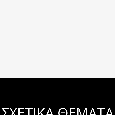
ΣΧΕΤΙΚΆ ΘΈΜΑΤΑ