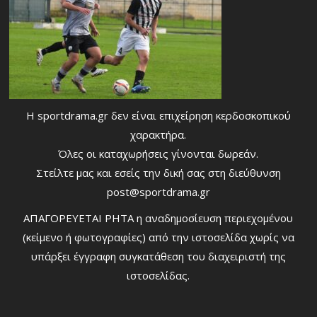
Η sportdrama.gr δεν είναι επιχείρηση κερδοσκοπικού
χαρακτήρα.
Όλες οι καταχωρήσεις γίνονται δωρεάν.
Στείλτε μας και εσείς την δική σας στη διεύθυνση
post@sportdrama.gr
ΑΠΑΓΟΡΕΥΕΤΑΙ ΡΗΤΑ η αναδημοσίευση περιεχομένου
(κείμενο ή φωτογραφίες) από την ιστοσελίδα χωρίς να
υπάρξει έγγραφη συγκατάθεση του διαχειριστή της
ιστοσελίδας.