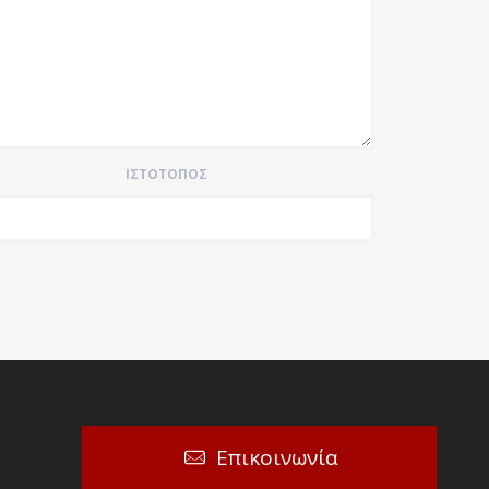
ΙΣΤΌΤΟΠΟΣ
Επικοινωνία