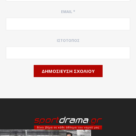
EMAIL
*
ΙΣΤΌΤΟΠΟΣ