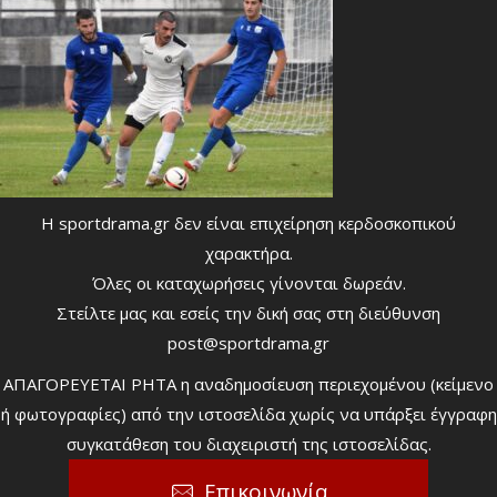
Η sportdrama.gr δεν είναι επιχείρηση κερδοσκοπικού
χαρακτήρα.
Όλες οι καταχωρήσεις γίνονται δωρεάν.
Στείλτε μας και εσείς την δική σας στη διεύθυνση
post@sportdrama.gr
ΑΠΑΓΟΡΕΥΕΤΑΙ ΡΗΤΑ η αναδημοσίευση περιεχομένου (κείμενο
ή φωτογραφίες) από την ιστοσελίδα χωρίς να υπάρξει έγγραφη
συγκατάθεση του διαχειριστή της ιστοσελίδας.
Επικοινωνία