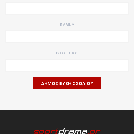
EMAIL
*
ΙΣΤΌΤΟΠΟΣ