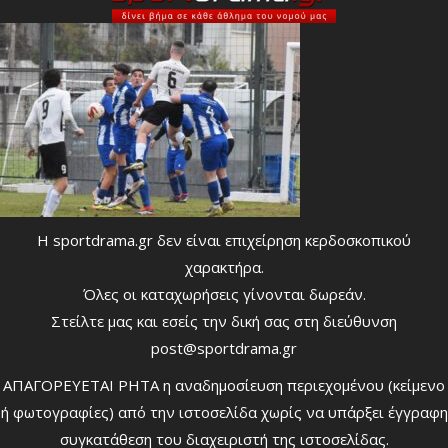
Η sportdrama.gr δεν είναι επιχείρηση κερδοσκοπικού
χαρακτήρα.
Όλες οι καταχωρήσεις γίνονται δωρεάν.
Στείλτε μας και εσείς την δική σας στη διεύθυνση
post@sportdrama.gr
ΑΠΑΓΟΡΕΥΕΤΑΙ ΡΗΤΑ η αναδημοσίευση περιεχομένου (κείμενο
ή φωτογραφίες) από την ιστοσελίδα χωρίς να υπάρξει έγγραφη
συγκατάθεση του διαχειριστή της ιστοσελίδας.