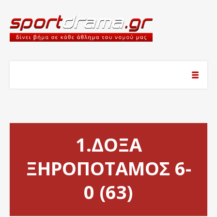
1.ΔΟΞΑ
ΞΗΡΟΠΟΤΑΜΟΣ 6-
0 (63)