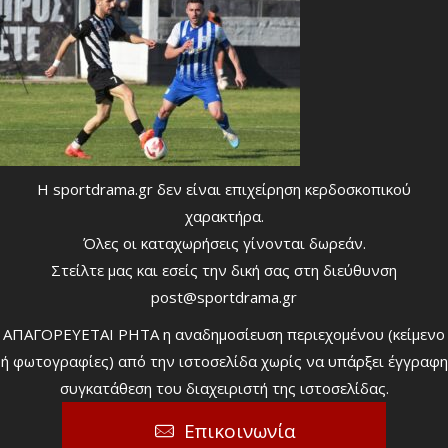
Η sportdrama.gr δεν είναι επιχείρηση κερδοσκοπικού
χαρακτήρα.
Όλες οι καταχωρήσεις γίνονται δωρεάν.
Στείλτε μας και εσείς την δική σας στη διεύθυνση
post@sportdrama.gr
ΑΠΑΓΟΡΕΥΕΤΑΙ ΡΗΤΑ η αναδημοσίευση περιεχομένου (κείμενο
ή φωτογραφίες) από την ιστοσελίδα χωρίς να υπάρξει έγγραφη
συγκατάθεση του διαχειριστή της ιστοσελίδας.
Επικοινωνία