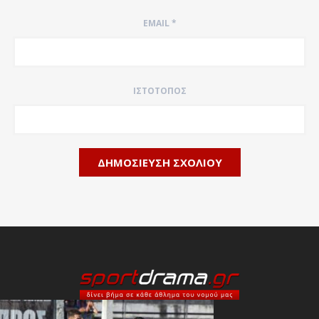
EMAIL
*
ΙΣΤΌΤΟΠΟΣ