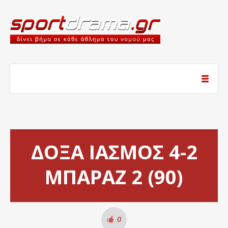
ΔΟΞΑ ΙΑΣΜΟΣ 4-2
ΜΠΑΡΑΖ 2 (90)
0