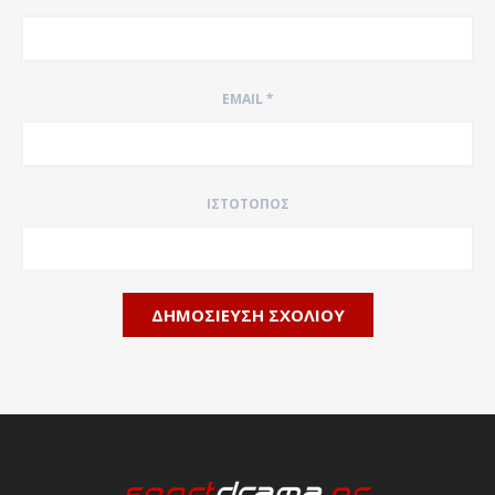
EMAIL
*
ΙΣΤΌΤΟΠΟΣ