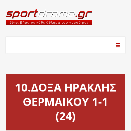
10.ΔΟΞΑ ΗΡΑΚΛΗΣ
ΘΕΡΜΑΙΚΟΥ 1-1
(24)