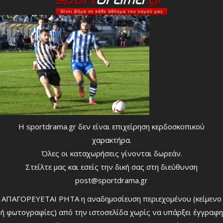
Η sportdrama.gr δεν είναι επιχείρηση κερδοσκοπικού
χαρακτήρα.
Όλες οι καταχωρήσεις γίνονται δωρεάν.
Στείλτε μας και εσείς την δική σας στη διεύθυνση
post@sportdrama.gr
ΑΠΑΓΟΡΕΥΕΤΑΙ ΡΗΤΑ η αναδημοσίευση περιεχομένου (κείμενο
ή φωτογραφίες) από την ιστοσελίδα χωρίς να υπάρξει έγγραφη