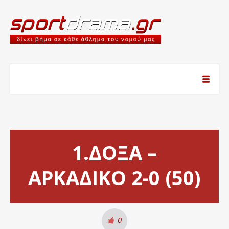
1.ΔΟΞΑ –
ΑΡΚΑΔΙΚΟ 2-0 (50)
0