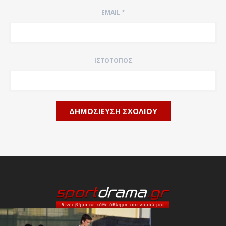
EMAIL
*
ΙΣΤΌΤΟΠΟΣ