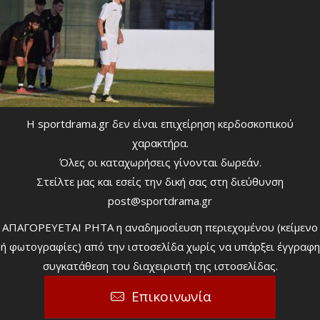
Η sportdrama.gr δεν είναι επιχείρηση κερδοσκοπικού
χαρακτήρα.
Όλες οι καταχωρήσεις γίνονται δωρεάν.
Στείλτε μας και εσείς την δική σας στη διεύθυνση
post@sportdrama.gr
ΑΠΑΓΟΡΕΥΕΤΑΙ ΡΗΤΑ η αναδημοσίευση περιεχομένου (κείμενο
ή φωτογραφίες) από την ιστοσελίδα χωρίς να υπάρξει έγγραφη
συγκατάθεση του διαχειριστή της ιστοσελίδας.
Επικοινωνία