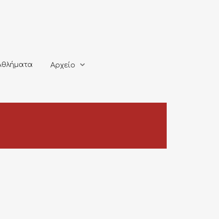
ματα
Αρχείο
Αθλήματα
Αρχείο