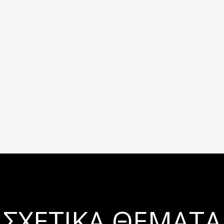
ΣΧΕΤΙΚΆ ΘΈΜΑΤΑ