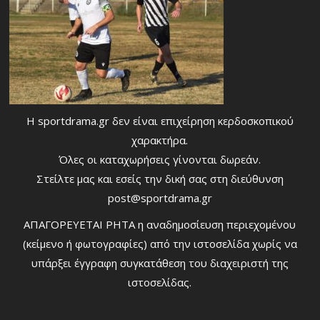
Η sportdrama.gr δεν είναι επιχείρηση κερδοσκοπικού
χαρακτήρα.
Όλες οι καταχωρήσεις γίνονται δωρεάν.
Στείλτε μας και εσείς την δική σας στη διεύθυνση
post@sportdrama.gr
ΑΠΑΓΟΡΕΥΕΤΑΙ ΡΗΤΑ η αναδημοσίευση περιεχομένου
(κείμενο ή φωτογραφίες) από την ιστοσελίδα χωρίς να
υπάρξει έγγραφη συγκατάθεση του διαχειριστή της
ιστοσελίδας.