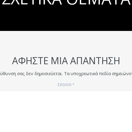
ΑΦΉΣΤΕ ΜΙΑ ΑΠΆΝΤΗΣΗ
εύθυνση σας δεν δημοσιεύεται.
Τα υποχρεωτικά πεδία σημειώνο
ΣΧΌΛΙΟ
*