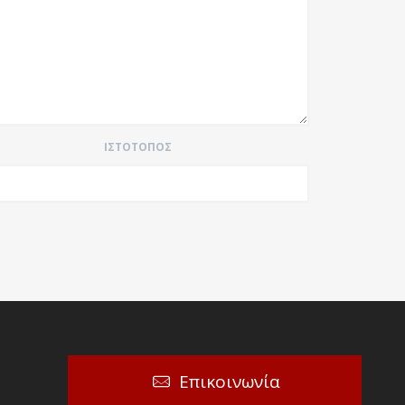
ΙΣΤΌΤΟΠΟΣ
Επικοινωνία