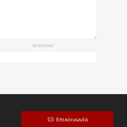
ΙΣΤΌΤΟΠΟΣ
Επικοινωνία