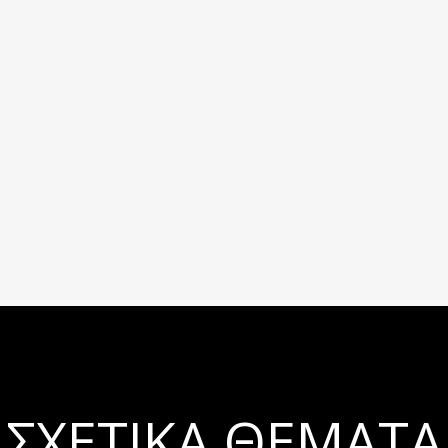
ΣΧΕΤΙΚΆ ΘΈΜΑΤΑ