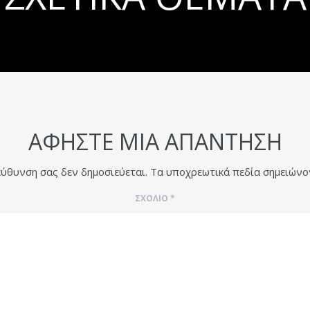
ΑΦΉΣΤΕ ΜΙΑ ΑΠΆΝΤΗΣΗ
εύθυνση σας δεν δημοσιεύεται.
Τα υποχρεωτικά πεδία σημειώνο
ΣΧΌΛΙΟ
*