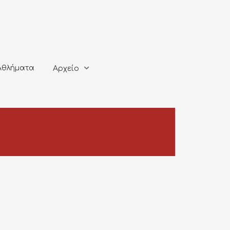
ματα
Αρχείο
Αθλήματα
Αρχείο