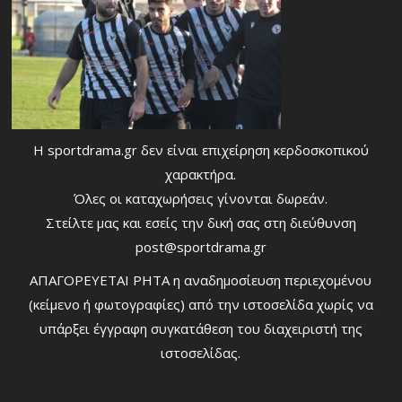
Η sportdrama.gr δεν είναι επιχείρηση κερδοσκοπικού
χαρακτήρα.
Όλες οι καταχωρήσεις γίνονται δωρεάν.
Στείλτε μας και εσείς την δική σας στη διεύθυνση
post@sportdrama.gr
ΑΠΑΓΟΡΕΥΕΤΑΙ ΡΗΤΑ η αναδημοσίευση περιεχομένου
(κείμενο ή φωτογραφίες) από την ιστοσελίδα χωρίς να
υπάρξει έγγραφη συγκατάθεση του διαχειριστή της
ιστοσελίδας.