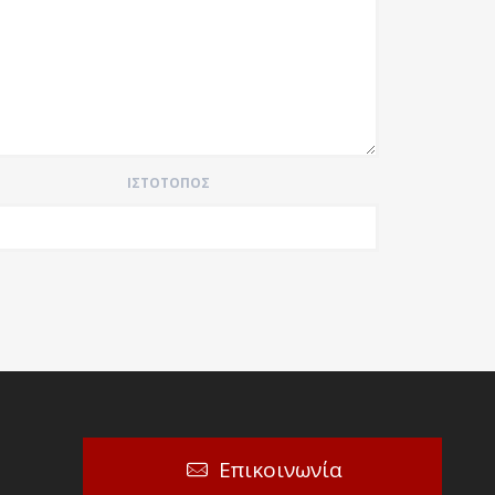
ΙΣΤΌΤΟΠΟΣ
Επικοινωνία