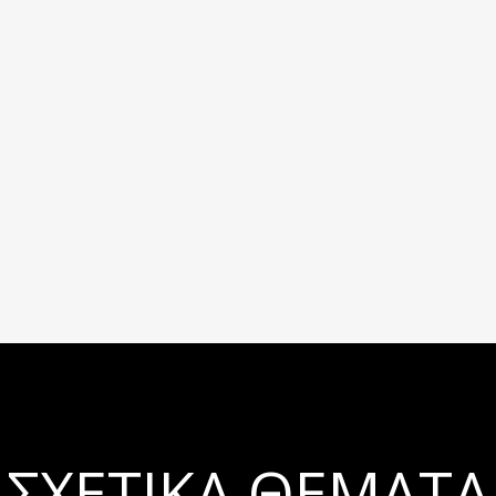
ΣΧΕΤΙΚΆ ΘΈΜΑΤΑ