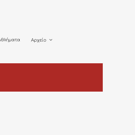
ματα
Αρχείο
Αθλήματα
Αρχείο