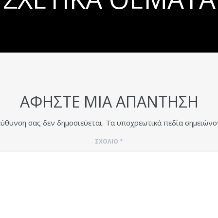
ΑΦΉΣΤΕ ΜΙΑ ΑΠΆΝΤΗΣΗ
εύθυνση σας δεν δημοσιεύεται.
Τα υποχρεωτικά πεδία σημειώνο
ΣΧΌΛΙΟ
*