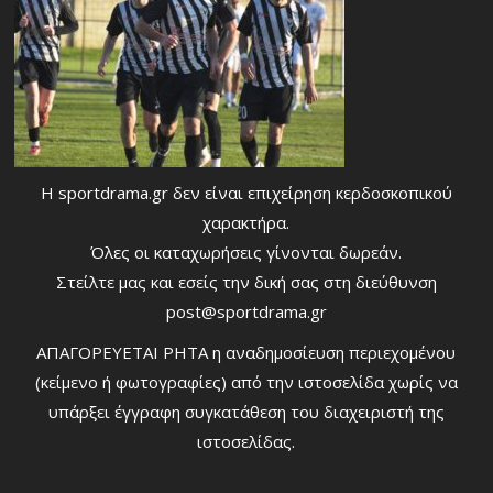
Η sportdrama.gr δεν είναι επιχείρηση κερδοσκοπικού
χαρακτήρα.
Όλες οι καταχωρήσεις γίνονται δωρεάν.
Στείλτε μας και εσείς την δική σας στη διεύθυνση
post@sportdrama.gr
ΑΠΑΓΟΡΕΥΕΤΑΙ ΡΗΤΑ η αναδημοσίευση περιεχομένου
(κείμενο ή φωτογραφίες) από την ιστοσελίδα χωρίς να
υπάρξει έγγραφη συγκατάθεση του διαχειριστή της
ιστοσελίδας.