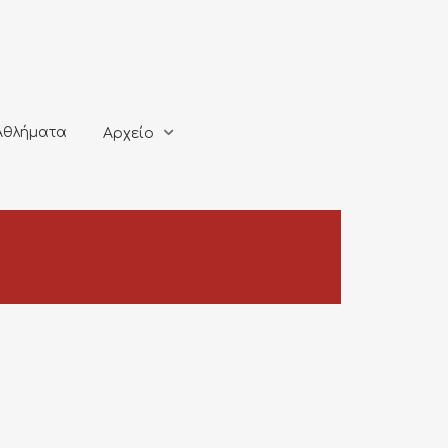
ματα
Αρχείο
Αθλήματα
Αρχείο