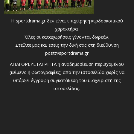
Η sportdrama.gr δεν είναι επιχείρηση κερδοσκοπικού
χαρακτήρα.
Όλες οι καταχωρήσεις γίνονται δωρεάν.
Στείλτε μας και εσείς την δική σας στη διεύθυνση
post@sportdrama.gr
ΑΠΑΓΟΡΕΥΕΤΑΙ ΡΗΤΑ η αναδημοσίευση περιεχομένου
(κείμενο ή φωτογραφίες) από την ιστοσελίδα χωρίς να
υπάρξει έγγραφη συγκατάθεση του διαχειριστή της
ιστοσελίδας.