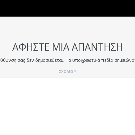
ΑΦΉΣΤΕ ΜΙΑ ΑΠΆΝΤΗΣΗ
εύθυνση σας δεν δημοσιεύεται.
Τα υποχρεωτικά πεδία σημειώνο
ΣΧΌΛΙΟ
*