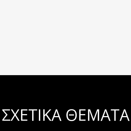
ΣΧΕΤΙΚΆ ΘΈΜΑΤΑ