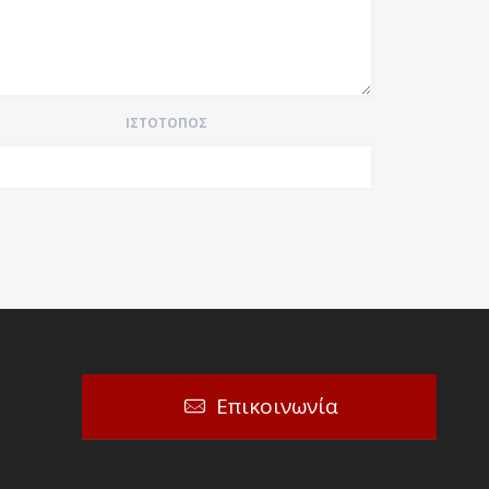
ΙΣΤΌΤΟΠΟΣ
Επικοινωνία