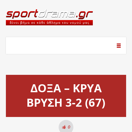
ΔΟΞΑ – ΚΡΥΑ
ΒΡΥΣΗ 3-2 (67)
0