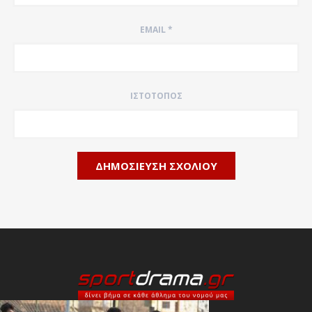
EMAIL
*
ΙΣΤΌΤΟΠΟΣ