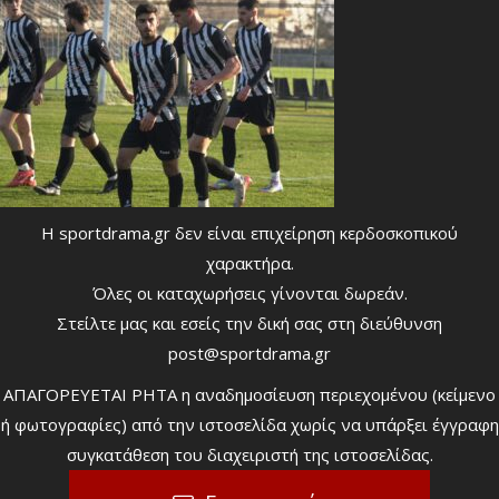
Η sportdrama.gr δεν είναι επιχείρηση κερδοσκοπικού
χαρακτήρα.
Όλες οι καταχωρήσεις γίνονται δωρεάν.
Στείλτε μας και εσείς την δική σας στη διεύθυνση
post@sportdrama.gr
ΑΠΑΓΟΡΕΥΕΤΑΙ ΡΗΤΑ η αναδημοσίευση περιεχομένου (κείμενο
ή φωτογραφίες) από την ιστοσελίδα χωρίς να υπάρξει έγγραφη
συγκατάθεση του διαχειριστή της ιστοσελίδας.