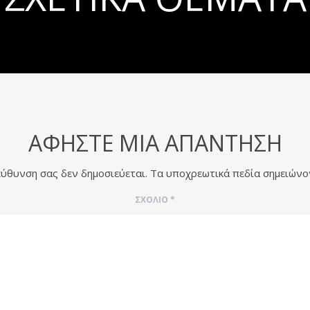
ΑΦΉΣΤΕ ΜΙΑ ΑΠΆΝΤΗΣΗ
εύθυνση σας δεν δημοσιεύεται.
Τα υποχρεωτικά πεδία σημειώνο
ΣΧΌΛΙΟ
*