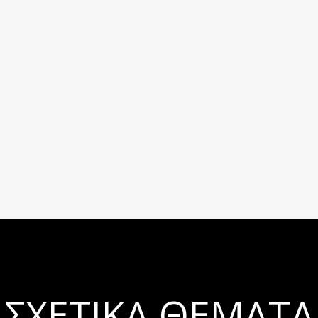
ΣΧΕΤΙΚΆ ΘΈΜΑΤΑ