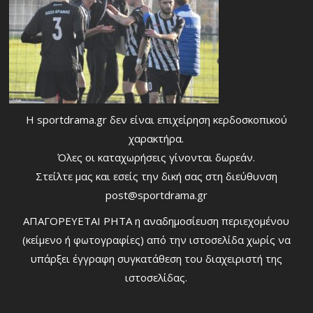
Η sportdrama.gr δεν είναι επιχείρηση κερδοσκοπικού
χαρακτήρα.
Όλες οι καταχωρήσεις γίνονται δωρεάν.
Στείλτε μας και εσείς την δική σας στη διεύθυνση
post@sportdrama.gr
ΑΠΑΓΟΡΕΥΕΤΑΙ ΡΗΤΑ η αναδημοσίευση περιεχομένου
(κείμενο ή φωτογραφίες) από την ιστοσελίδα χωρίς να
υπάρξει έγγραφη συγκατάθεση του διαχειριστή της
ιστοσελίδας.