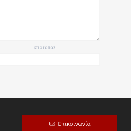
ΙΣΤΌΤΟΠΟΣ
Επικοινωνία