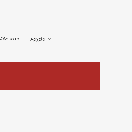
ματα
Αρχείο
Αθλήματα
Αρχείο