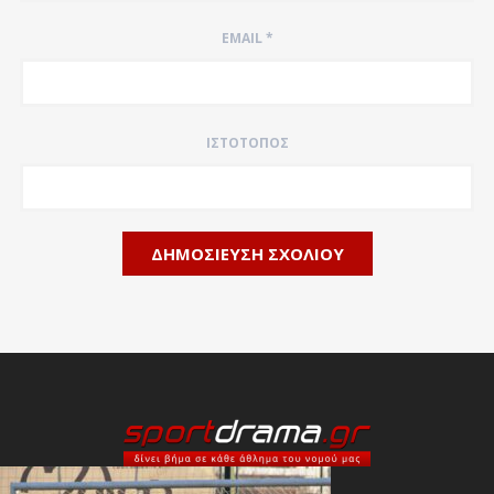
EMAIL
*
ΙΣΤΌΤΟΠΟΣ