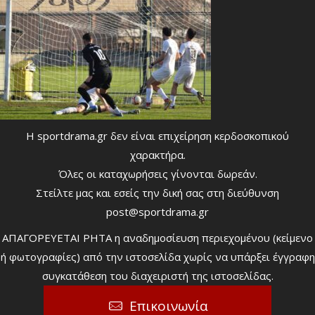
Η sportdrama.gr δεν είναι επιχείρηση κερδοσκοπικού
χαρακτήρα.
Όλες οι καταχωρήσεις γίνονται δωρεάν.
Στείλτε μας και εσείς την δική σας στη διεύθυνση
post@sportdrama.gr
ΑΠΑΓΟΡΕΥΕΤΑΙ ΡΗΤΑ η αναδημοσίευση περιεχομένου (κείμενο
ή φωτογραφίες) από την ιστοσελίδα χωρίς να υπάρξει έγγραφη
συγκατάθεση του διαχειριστή της ιστοσελίδας.
Επικοινωνία