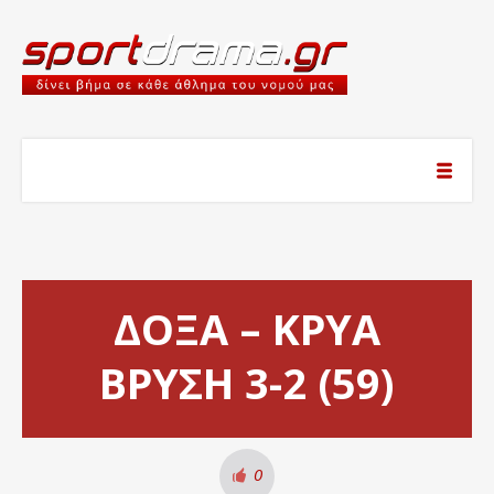
ΔΟΞΑ – ΚΡΥΑ
ΒΡΥΣΗ 3-2 (59)
0