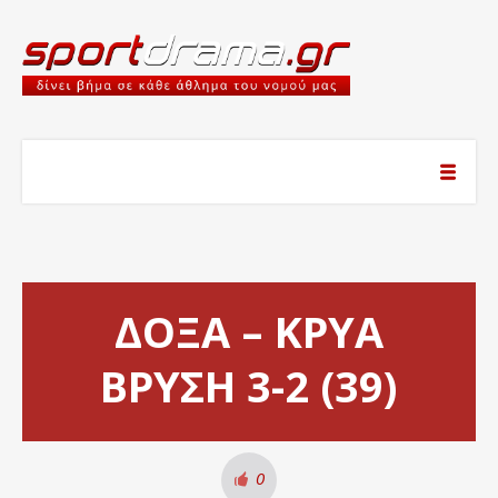
ΔΟΞΑ – ΚΡΥΑ
ΒΡΥΣΗ 3-2 (39)
0