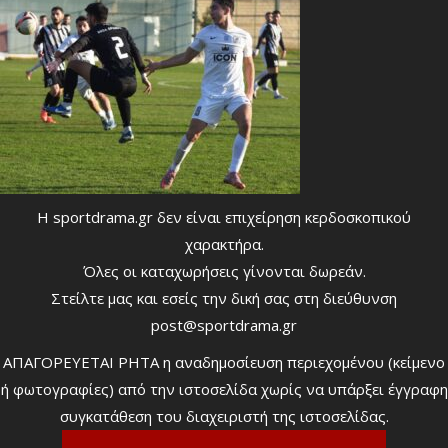
Η sportdrama.gr δεν είναι επιχείρηση κερδοσκοπικού
χαρακτήρα.
Όλες οι καταχωρήσεις γίνονται δωρεάν.
Στείλτε μας και εσείς την δική σας στη διεύθυνση
post@sportdrama.gr
ΑΠΑΓΟΡΕΥΕΤΑΙ ΡΗΤΑ η αναδημοσίευση περιεχομένου (κείμενο
ή φωτογραφίες) από την ιστοσελίδα χωρίς να υπάρξει έγγραφη
συγκατάθεση του διαχειριστή της ιστοσελίδας.