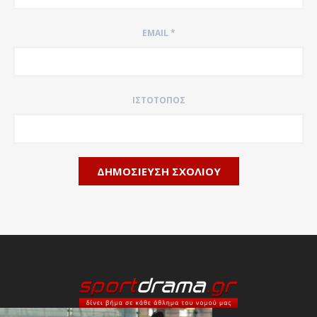
EMAIL
*
ΙΣΤΌΤΟΠΟΣ