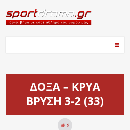
ΔΟΞΑ – ΚΡΥΑ
ΒΡΥΣΗ 3-2 (33)
0