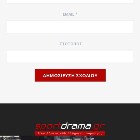
EMAIL
*
ΙΣΤΌΤΟΠΟΣ