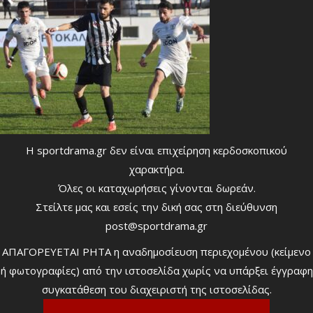
Η sportdrama.gr δεν είναι επιχείρηση κερδοσκοπικού
χαρακτήρα.
Όλες οι καταχωρήσεις γίνονται δωρεάν.
Στείλτε μας και εσείς την δική σας στη διεύθυνση
post@sportdrama.gr
ΑΠΑΓΟΡΕΥΕΤΑΙ ΡΗΤΑ η αναδημοσίευση περιεχομένου (κείμενο
ή φωτογραφίες) από την ιστοσελίδα χωρίς να υπάρξει έγγραφη
συγκατάθεση του διαχειριστή της ιστοσελίδας.