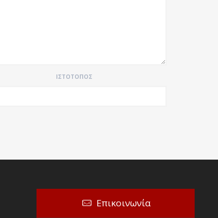
ΙΣΤΌΤΟΠΟΣ
Επικοινωνία