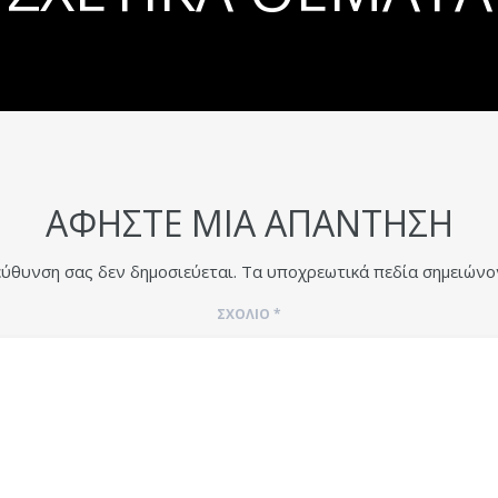
ΑΦΉΣΤΕ ΜΙΑ ΑΠΆΝΤΗΣΗ
εύθυνση σας δεν δημοσιεύεται.
Τα υποχρεωτικά πεδία σημειώνο
ΣΧΌΛΙΟ
*