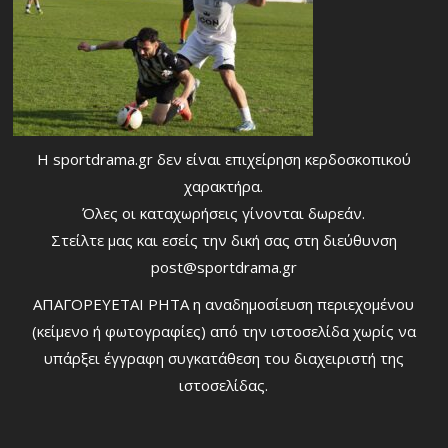
Η sportdrama.gr δεν είναι επιχείρηση κερδοσκοπικού
χαρακτήρα.
Όλες οι καταχωρήσεις γίνονται δωρεάν.
Στείλτε μας και εσείς την δική σας στη διεύθυνση
post@sportdrama.gr
ΑΠΑΓΟΡΕΥΕΤΑΙ ΡΗΤΑ η αναδημοσίευση περιεχομένου
(κείμενο ή φωτογραφίες) από την ιστοσελίδα χωρίς να
υπάρξει έγγραφη συγκατάθεση του διαχειριστή της
ιστοσελίδας.