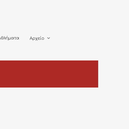
ματα
Αρχείο
Αθλήματα
Αρχείο