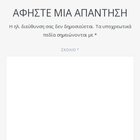
ΑΦΉΣΤΕ ΜΙΑ ΑΠΆΝΤΗΣΗ
Η ηλ. διεύθυνση σας δεν δημοσιεύεται.
Τα υποχρεωτικά
πεδία σημειώνονται με
*
ΣΧΌΛΙΟ
*