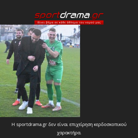
Η sportdrama.gr δεν είναι επιχείρηση κερδοσκοπικού
χαρακτήρα.