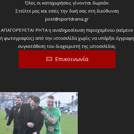
Όλες οι καταχωρήσεις γίνονται δωρεάν.
Στείλτε μας και εσείς την δική σας στη διεύθυνση
post@sportdrama.gr
ΑΠΑΓΟΡΕΥΕΤΑΙ ΡΗΤΑ η αναδημοσίευση περιεχομένου (κείμενο
ή φωτογραφίες) από την ιστοσελίδα χωρίς να υπάρξει έγγραφη
συγκατάθεση του διαχειριστή της ιστοσελίδας.
Επικοινωνία