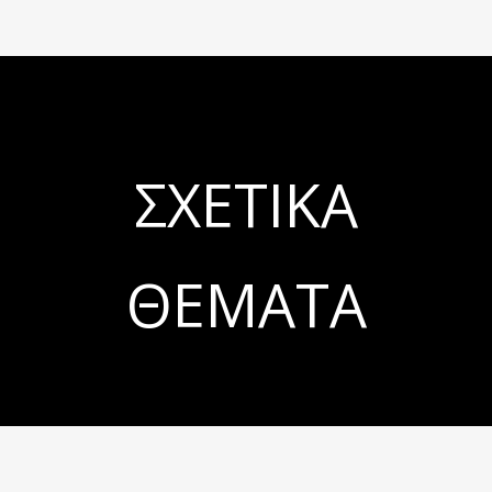
ΣΧΕΤΙΚΆ
ΘΈΜΑΤΑ