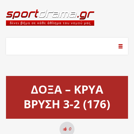
ΔΟΞΑ – ΚΡΥΑ
ΒΡΥΣΗ 3-2 (176)
0