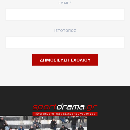
EMAIL
*
ΙΣΤΌΤΟΠΟΣ