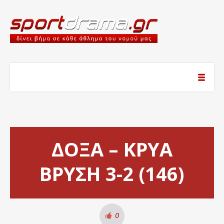
ΔΟΞΑ – ΚΡΥΑ
ΒΡΥΣΗ 3-2 (146)
0