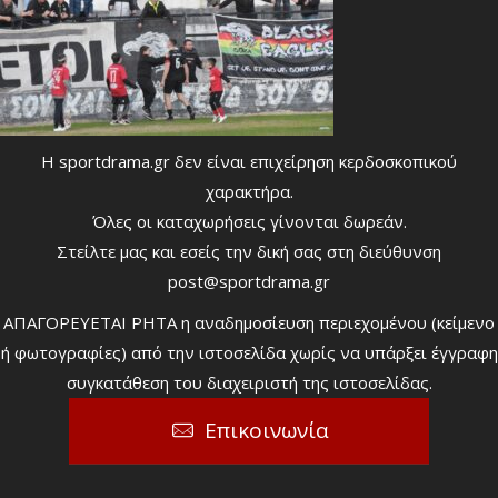
Η sportdrama.gr δεν είναι επιχείρηση κερδοσκοπικού
χαρακτήρα.
Όλες οι καταχωρήσεις γίνονται δωρεάν.
Στείλτε μας και εσείς την δική σας στη διεύθυνση
post@sportdrama.gr
ΑΠΑΓΟΡΕΥΕΤΑΙ ΡΗΤΑ η αναδημοσίευση περιεχομένου (κείμενο
ή φωτογραφίες) από την ιστοσελίδα χωρίς να υπάρξει έγγραφη
συγκατάθεση του διαχειριστή της ιστοσελίδας.
Επικοινωνία