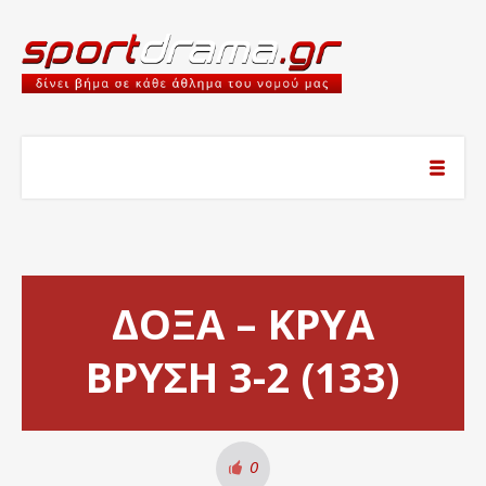
ΔΟΞΑ – ΚΡΥΑ
ΒΡΥΣΗ 3-2 (133)
0