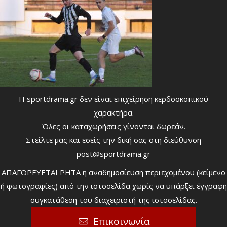
Η sportdrama.gr δεν είναι επιχείρηση κερδοσκοπικού
χαρακτήρα.
Όλες οι καταχωρήσεις γίνονται δωρεάν.
Στείλτε μας και εσείς την δική σας στη διεύθυνση
post@sportdrama.gr
ΑΠΑΓΟΡΕΥΕΤΑΙ ΡΗΤΑ η αναδημοσίευση περιεχομένου (κείμενο
ή φωτογραφίες) από την ιστοσελίδα χωρίς να υπάρξει έγγραφη
συγκατάθεση του διαχειριστή της ιστοσελίδας.
Επικοινωνία