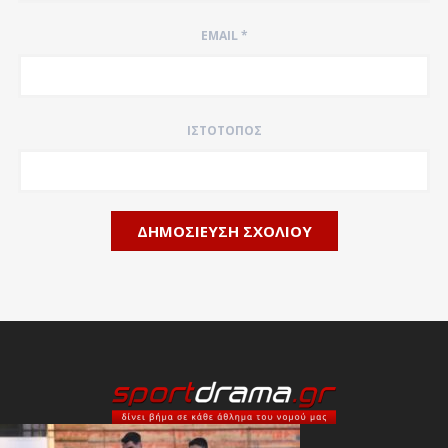
EMAIL
*
ΙΣΤΌΤΟΠΟΣ