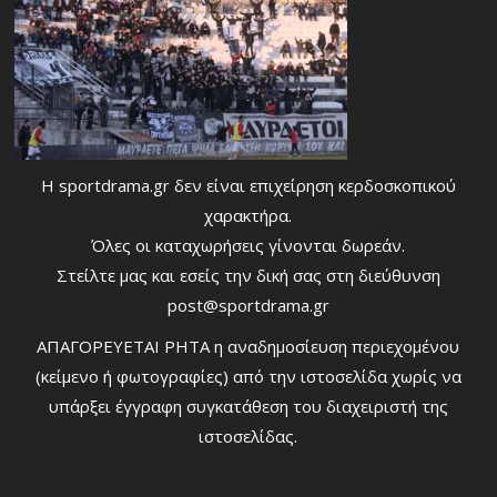
Η sportdrama.gr δεν είναι επιχείρηση κερδοσκοπικού
χαρακτήρα.
Όλες οι καταχωρήσεις γίνονται δωρεάν.
Στείλτε μας και εσείς την δική σας στη διεύθυνση
post@sportdrama.gr
ΑΠΑΓΟΡΕΥΕΤΑΙ ΡΗΤΑ η αναδημοσίευση περιεχομένου
(κείμενο ή φωτογραφίες) από την ιστοσελίδα χωρίς να
υπάρξει έγγραφη συγκατάθεση του διαχειριστή της
ιστοσελίδας.