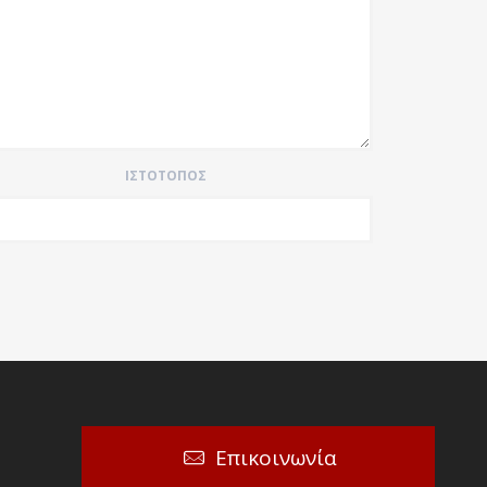
ΙΣΤΌΤΟΠΟΣ
Επικοινωνία