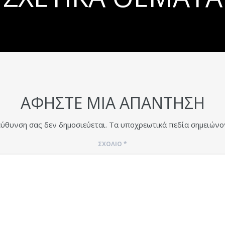
ΑΦΉΣΤΕ ΜΙΑ ΑΠΆΝΤΗΣΗ
εύθυνση σας δεν δημοσιεύεται.
Τα υποχρεωτικά πεδία σημειώνο
ΣΧΌΛΙΟ
*