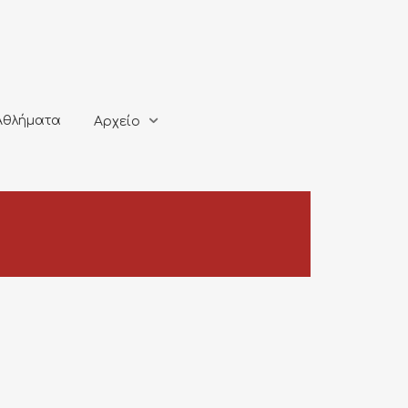
ματα
Αρχείο
Αθλήματα
Αρχείο