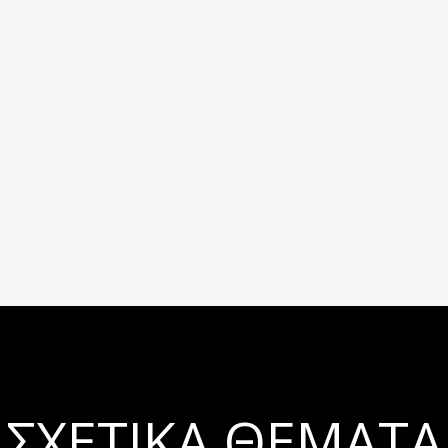
ΣΧΕΤΙΚΆ ΘΈΜΑΤΑ