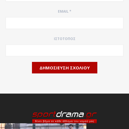
EMAIL
*
ΙΣΤΌΤΟΠΟΣ