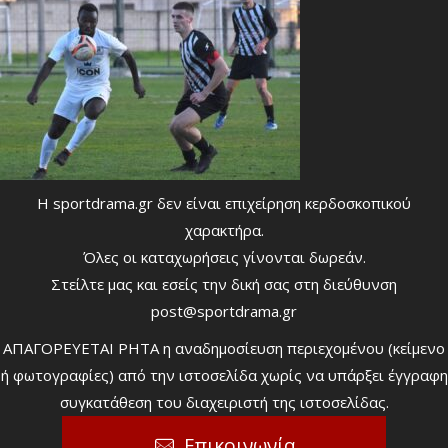
Η sportdrama.gr δεν είναι επιχείρηση κερδοσκοπικού
χαρακτήρα.
Όλες οι καταχωρήσεις γίνονται δωρεάν.
Στείλτε μας και εσείς την δική σας στη διεύθυνση
post@sportdrama.gr
ΑΠΑΓΟΡΕΥΕΤΑΙ ΡΗΤΑ η αναδημοσίευση περιεχομένου (κείμενο
ή φωτογραφίες) από την ιστοσελίδα χωρίς να υπάρξει έγγραφη
συγκατάθεση του διαχειριστή της ιστοσελίδας.
Επικοινωνία