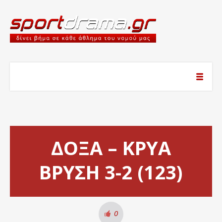
ΔΟΞΑ – ΚΡΥΑ
ΒΡΥΣΗ 3-2 (123)
0