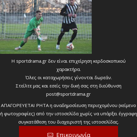
Η sportdrama.gr δεν είναι επιχείρηση κερδοσκοπικού
χαρακτήρα.
Όλες οι καταχωρήσεις γίνονται δωρεάν.
Στείλτε μας και εσείς την δική σας στη διεύθυνση
post@sportdrama.gr
ΑΠΑΓΟΡΕΥΕΤΑΙ ΡΗΤΑ η αναδημοσίευση περιεχομένου (κείμενο
ή φωτογραφίες) από την ιστοσελίδα χωρίς να υπάρξει έγγραφη
συγκατάθεση του διαχειριστή της ιστοσελίδας.
Επικοινωνία