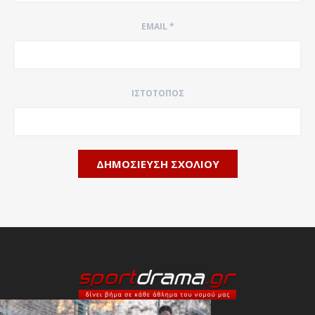
EMAIL
*
ΙΣΤΌΤΟΠΟΣ