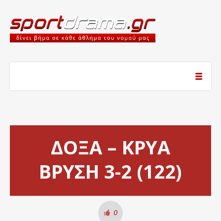
ΔΟΞΑ – ΚΡΥΑ
ΒΡΥΣΗ 3-2 (122)
0