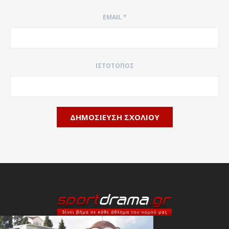
EMAIL
*
ΙΣΤΌΤΟΠΟΣ