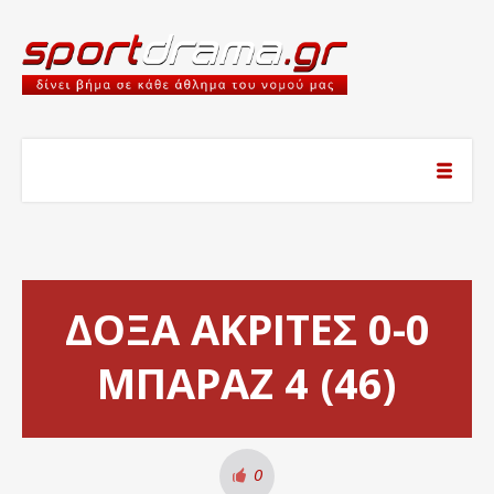
ΔΟΞΑ ΑΚΡΙΤΕΣ 0-0
ΜΠΑΡΑΖ 4 (46)
0