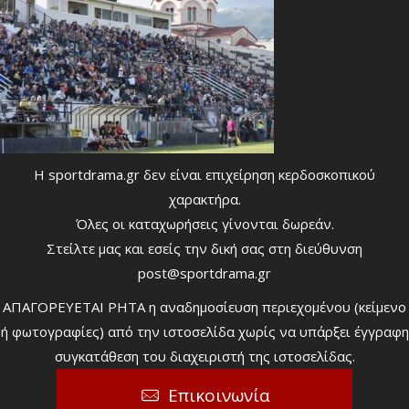
Η sportdrama.gr δεν είναι επιχείρηση κερδοσκοπικού
χαρακτήρα.
Όλες οι καταχωρήσεις γίνονται δωρεάν.
Στείλτε μας και εσείς την δική σας στη διεύθυνση
post@sportdrama.gr
ΑΠΑΓΟΡΕΥΕΤΑΙ ΡΗΤΑ η αναδημοσίευση περιεχομένου (κείμενο
ή φωτογραφίες) από την ιστοσελίδα χωρίς να υπάρξει έγγραφη
συγκατάθεση του διαχειριστή της ιστοσελίδας.
Επικοινωνία