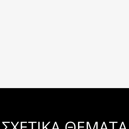
ΣΧΕΤΙΚΆ ΘΈΜΑΤΑ