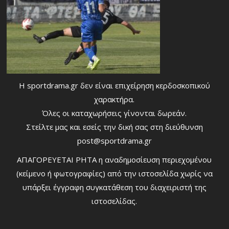
Η sportdrama.gr δεν είναι επιχείρηση κερδοσκοπικού
χαρακτήρα.
Όλες οι καταχωρήσεις γίνονται δωρεάν.
Στείλτε μας και εσείς την δική σας στη διεύθυνση
post@sportdrama.gr
ΑΠΑΓΟΡΕΥΕΤΑΙ ΡΗΤΑ η αναδημοσίευση περιεχομένου
(κείμενο ή φωτογραφίες) από την ιστοσελίδα χωρίς να
υπάρξει έγγραφη συγκατάθεση του διαχειριστή της
ιστοσελίδας.