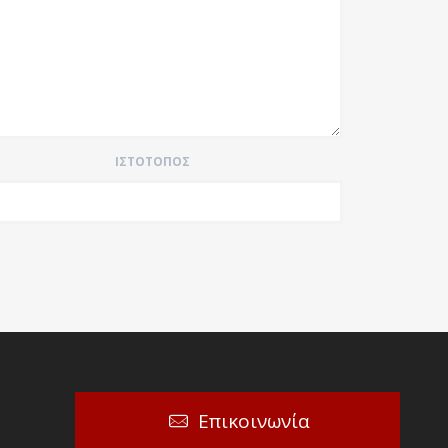
ΙΣΤΌΤΟΠΟΣ
Επικοινωνία