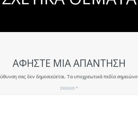
ΑΦΉΣΤΕ ΜΙΑ ΑΠΆΝΤΗΣΗ
εύθυνση σας δεν δημοσιεύεται.
Τα υποχρεωτικά πεδία σημειώνο
ΣΧΌΛΙΟ
*