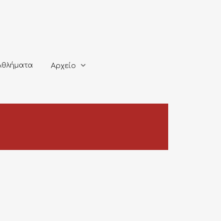
ματα
Αρχείο
Αθλήματα
Αρχείο