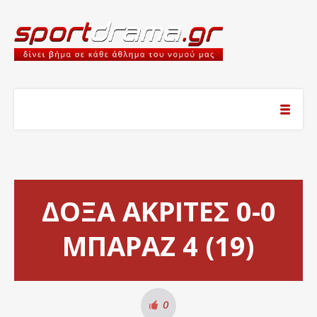
ΔΟΞΑ ΑΚΡΙΤΕΣ 0-0
ΜΠΑΡΑΖ 4 (19)
0