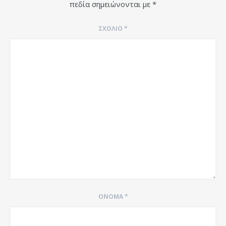
πεδία σημειώνονται με
*
ΣΧΌΛΙΟ
*
ΌΝΟΜΑ
*