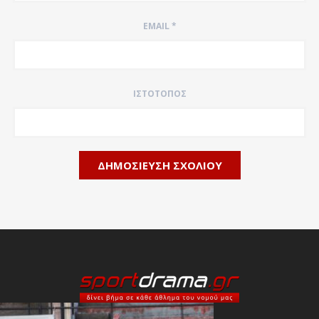
EMAIL
*
ΙΣΤΌΤΟΠΟΣ