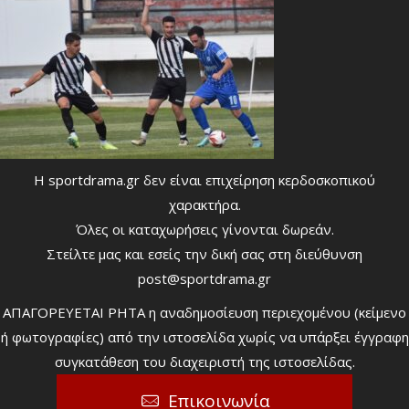
Η sportdrama.gr δεν είναι επιχείρηση κερδοσκοπικού
χαρακτήρα.
Όλες οι καταχωρήσεις γίνονται δωρεάν.
Στείλτε μας και εσείς την δική σας στη διεύθυνση
post@sportdrama.gr
ΑΠΑΓΟΡΕΥΕΤΑΙ ΡΗΤΑ η αναδημοσίευση περιεχομένου (κείμενο
ή φωτογραφίες) από την ιστοσελίδα χωρίς να υπάρξει έγγραφη
συγκατάθεση του διαχειριστή της ιστοσελίδας.
Επικοινωνία