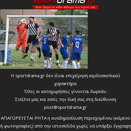
Η sportdrama.gr δεν είναι επιχείρηση κερδοσκοπικού
χαρακτήρα.
Όλες οι καταχωρήσεις γίνονται δωρεάν.
Στείλτε μας και εσείς την δική σας στη διεύθυνση
post@sportdrama.gr
ΑΠΑΓΟΡΕΥΕΤΑΙ ΡΗΤΑ η αναδημοσίευση περιεχομένου (κείμενο
ή φωτογραφίες) από την ιστοσελίδα χωρίς να υπάρξει έγγραφη