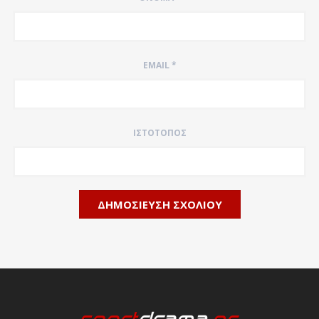
EMAIL
*
ΙΣΤΌΤΟΠΟΣ