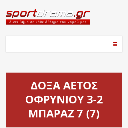
ΔΟΞΑ ΑΕΤΟΣ
ΟΦΡΥΝΙΟΥ 3-2
ΜΠΑΡΑΖ 7 (7)