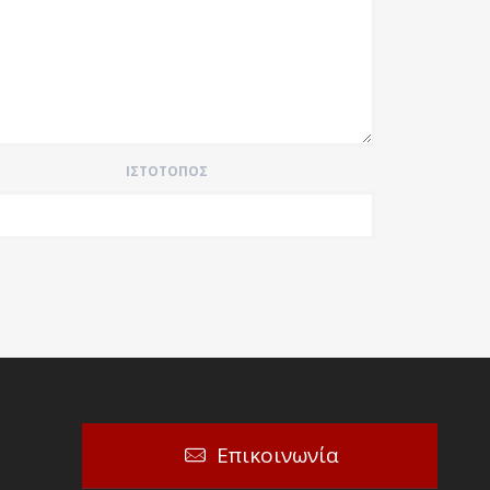
ΙΣΤΌΤΟΠΟΣ
Επικοινωνία