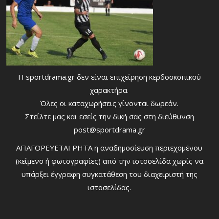
Η sportdrama.gr δεν είναι επιχείρηση κερδοσκοπικού
χαρακτήρα.
Όλες οι καταχωρήσεις γίνονται δωρεάν.
Στείλτε μας και εσείς την δική σας στη διεύθυνση
post@sportdrama.gr
ΑΠΑΓΟΡΕΥΕΤΑΙ ΡΗΤΑ η αναδημοσίευση περιεχομένου
(κείμενο ή φωτογραφίες) από την ιστοσελίδα χωρίς να
υπάρξει έγγραφη συγκατάθεση του διαχειριστή της
ιστοσελίδας.