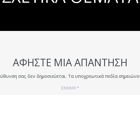
ΑΦΉΣΤΕ ΜΙΑ ΑΠΆΝΤΗΣΗ
εύθυνση σας δεν δημοσιεύεται.
Τα υποχρεωτικά πεδία σημειώνο
ΣΧΌΛΙΟ
*