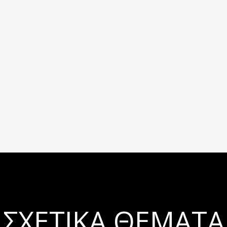
ΣΧΕΤΙΚΆ ΘΈΜΑΤΑ