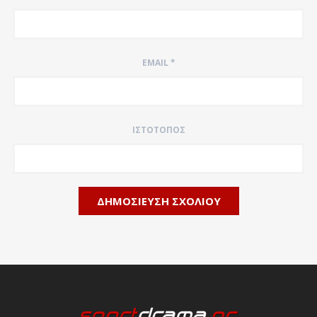
EMAIL
*
ΙΣΤΌΤΟΠΟΣ