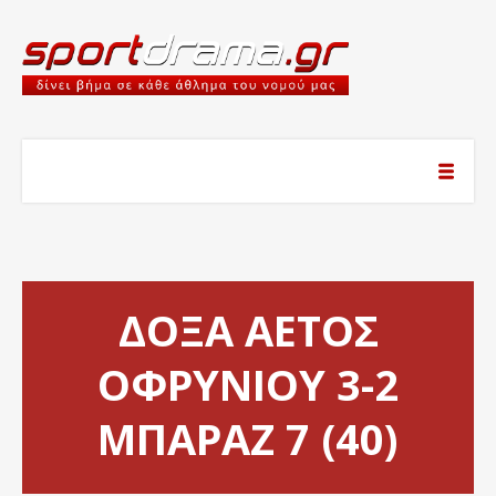
ΔΟΞΑ ΑΕΤΟΣ
ΟΦΡΥΝΙΟΥ 3-2
ΜΠΑΡΑΖ 7 (40)