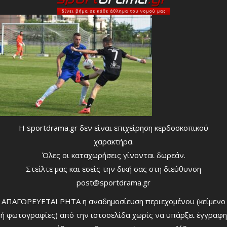
Η sportdrama.gr δεν είναι επιχείρηση κερδοσκοπικού
χαρακτήρα.
Όλες οι καταχωρήσεις γίνονται δωρεάν.
Στείλτε μας και εσείς την δική σας στη διεύθυνση
post@sportdrama.gr
ΑΠΑΓΟΡΕΥΕΤΑΙ ΡΗΤΑ η αναδημοσίευση περιεχομένου (κείμενο
ή φωτογραφίες) από την ιστοσελίδα χωρίς να υπάρξει έγγραφη