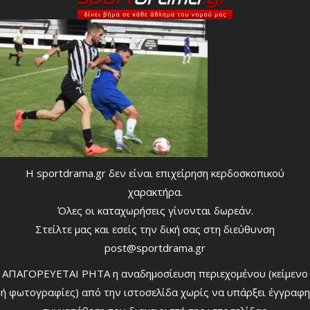
Η sportdrama.gr δεν είναι επιχείρηση κερδοσκοπικού
χαρακτήρα.
Όλες οι καταχωρήσεις γίνονται δωρεάν.
Στείλτε μας και εσείς την δική σας στη διεύθυνση
post@sportdrama.gr
ΑΠΑΓΟΡΕΥΕΤΑΙ ΡΗΤΑ η αναδημοσίευση περιεχομένου (κείμενο
ή φωτογραφίες) από την ιστοσελίδα χωρίς να υπάρξει έγγραφη