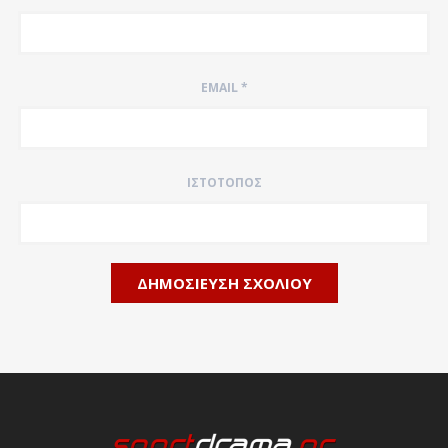
EMAIL
*
ΙΣΤΌΤΟΠΟΣ