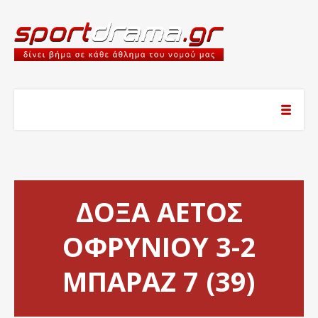
ΔΟΞΑ ΑΕΤΟΣ
ΟΦΡΥΝΙΟΥ 3-2
ΜΠΑΡΑΖ 7 (39)