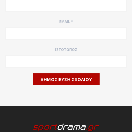
EMAIL
*
ΙΣΤΌΤΟΠΟΣ