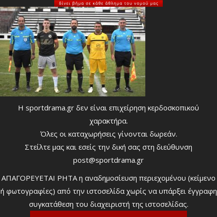
Η sportdrama.gr δεν είναι επιχείρηση κερδοσκοπικού
χαρακτήρα.
Όλες οι καταχωρήσεις γίνονται δωρεάν.
Στείλτε μας και εσείς την δική σας στη διεύθυνση
post@sportdrama.gr
ΑΠΑΓΟΡΕΥΕΤΑΙ ΡΗΤΑ η αναδημοσίευση περιεχομένου (κείμενο
ή φωτογραφίες) από την ιστοσελίδα χωρίς να υπάρξει έγγραφη
συγκατάθεση του διαχειριστή της ιστοσελίδας.