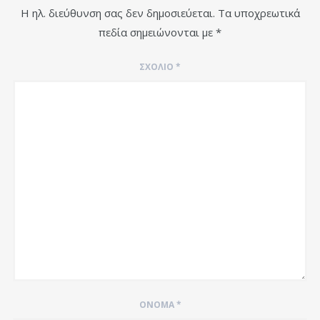
Η ηλ. διεύθυνση σας δεν δημοσιεύεται.
Τα υποχρεωτικά
πεδία σημειώνονται με
*
ΣΧΌΛΙΟ
*
ΌΝΟΜΑ
*