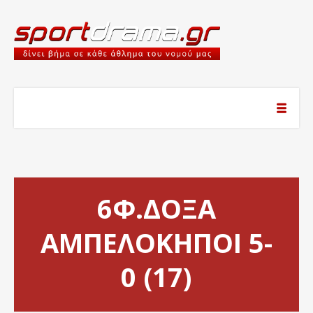
6Φ.ΔΟΞΑ
ΑΜΠΕΛΟΚΗΠΟΙ 5-
0 (17)