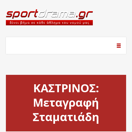
ΚΑΣΤΡΙΝΟΣ:
Μεταγραφή
Σταματιάδη