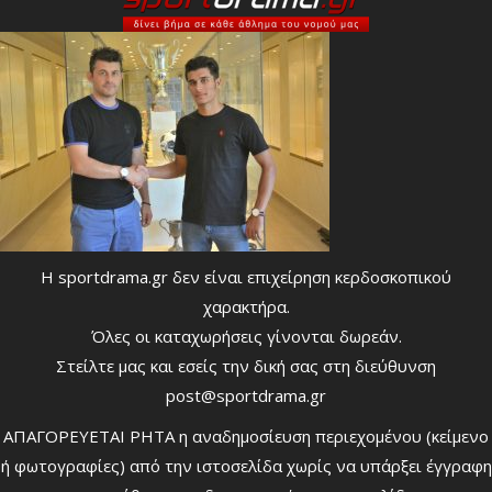
Η sportdrama.gr δεν είναι επιχείρηση κερδοσκοπικού
χαρακτήρα.
Όλες οι καταχωρήσεις γίνονται δωρεάν.
Στείλτε μας και εσείς την δική σας στη διεύθυνση
post@sportdrama.gr
ΑΠΑΓΟΡΕΥΕΤΑΙ ΡΗΤΑ η αναδημοσίευση περιεχομένου (κείμενο
ή φωτογραφίες) από την ιστοσελίδα χωρίς να υπάρξει έγγραφη