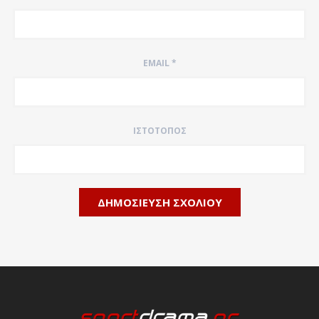
EMAIL
*
ΙΣΤΌΤΟΠΟΣ