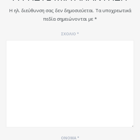
Η ηλ. διεύθυνση σας δεν δημοσιεύεται.
Τα υποχρεωτικά
πεδία σημειώνονται με
*
ΣΧΌΛΙΟ
*
ΌΝΟΜΑ
*