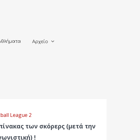
ματα
Αρχείο
Αθλήματα
Αρχείο
ball League 2
ο πίνακας των σκόρερς (μετά την
γωνιστική) !