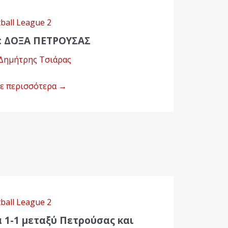
ball League 2
 ΔΟΞΑ ΠΕΤΡΟΥΣΑΣ
Δημήτρης Τσιάρας
ε περισσότερα
→
ball League 2
 1-1 μεταξύ Πετρούσας και