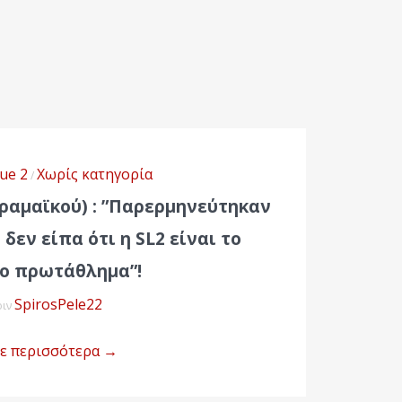
ue 2
Χωρίς κατηγορία
/
ραμαϊκού) : ”Παρερμηνεύτηκαν
δεν είπα ότι η SL2 είναι το
ο πρωτάθλημα”!
SpirosPele22
ριν
ε περισσότερα
→