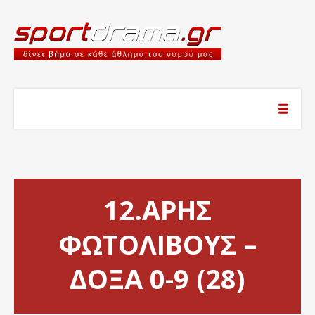
12.ΑΡΗΣ
ΦΩΤΟΛΙΒΟΥΣ –
ΔΟΞΑ 0-9 (28)