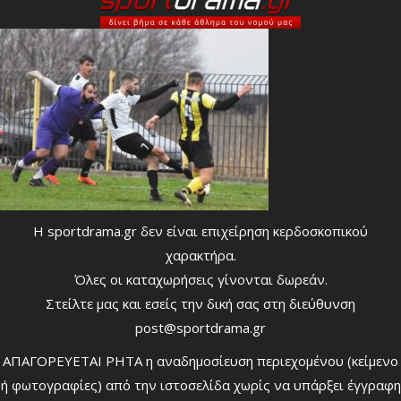
Η sportdrama.gr δεν είναι επιχείρηση κερδοσκοπικού
χαρακτήρα.
Όλες οι καταχωρήσεις γίνονται δωρεάν.
Στείλτε μας και εσείς την δική σας στη διεύθυνση
post@sportdrama.gr
ΑΠΑΓΟΡΕΥΕΤΑΙ ΡΗΤΑ η αναδημοσίευση περιεχομένου (κείμενο
ή φωτογραφίες) από την ιστοσελίδα χωρίς να υπάρξει έγγραφη