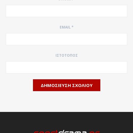
EMAIL
*
ΙΣΤΌΤΟΠΟΣ