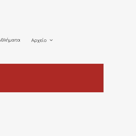
ματα
Αρχείο
Αθλήματα
Αρχείο