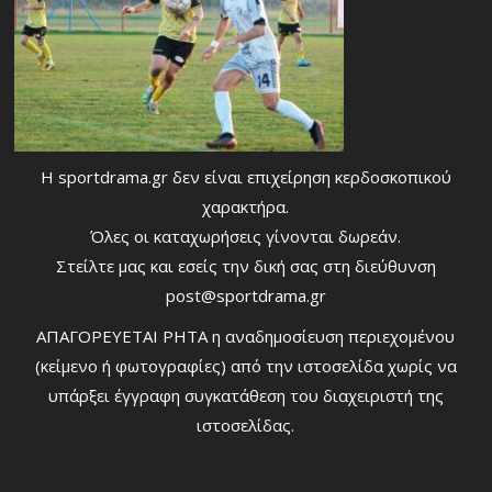
Η sportdrama.gr δεν είναι επιχείρηση κερδοσκοπικού
χαρακτήρα.
Όλες οι καταχωρήσεις γίνονται δωρεάν.
Στείλτε μας και εσείς την δική σας στη διεύθυνση
post@sportdrama.gr
ΑΠΑΓΟΡΕΥΕΤΑΙ ΡΗΤΑ η αναδημοσίευση περιεχομένου
(κείμενο ή φωτογραφίες) από την ιστοσελίδα χωρίς να
υπάρξει έγγραφη συγκατάθεση του διαχειριστή της
ιστοσελίδας.