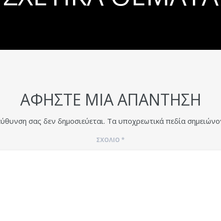
ΑΦΉΣΤΕ ΜΙΑ ΑΠΆΝΤΗΣΗ
εύθυνση σας δεν δημοσιεύεται.
Τα υποχρεωτικά πεδία σημειώνο
ΣΧΌΛΙΟ
*