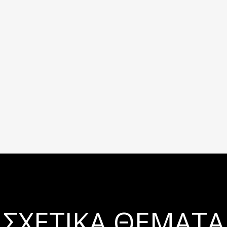
ΣΧΕΤΙΚΆ ΘΈΜΑΤΑ