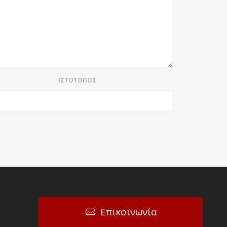
ΙΣΤΌΤΟΠΟΣ
Επικοινωνία