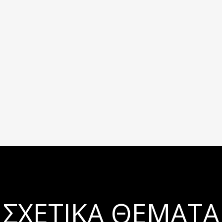
ΣΧΕΤΙΚΆ ΘΈΜΑΤΑ