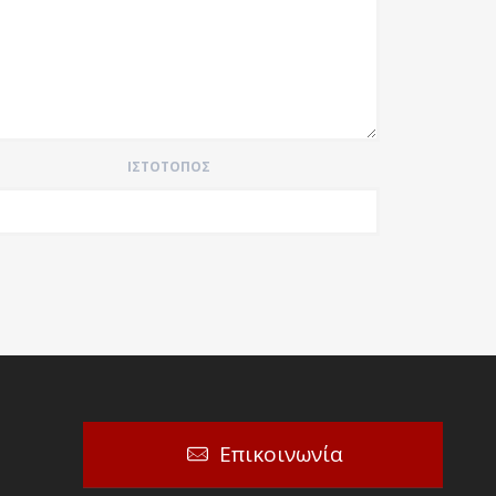
ΙΣΤΌΤΟΠΟΣ
Επικοινωνία