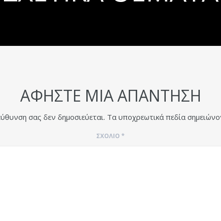
ΑΦΉΣΤΕ ΜΙΑ ΑΠΆΝΤΗΣΗ
εύθυνση σας δεν δημοσιεύεται.
Τα υποχρεωτικά πεδία σημειώνο
ΣΧΌΛΙΟ
*