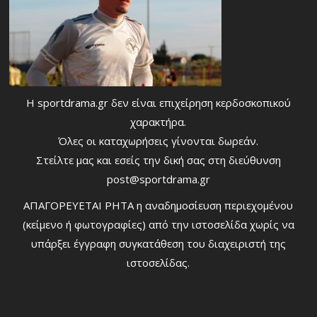
Η sportdrama.gr δεν είναι επιχείρηση κερδοσκοπικού
χαρακτήρα.
Όλες οι καταχωρήσεις γίνονται δωρεάν.
Στείλτε μας και εσείς την δική σας στη διεύθυνση
post@sportdrama.gr
ΑΠΑΓΟΡΕΥΕΤΑΙ ΡΗΤΑ η αναδημοσίευση περιεχομένου
(κείμενο ή φωτογραφίες) από την ιστοσελίδα χωρίς να
υπάρξει έγγραφη συγκατάθεση του διαχειριστή της
ιστοσελίδας.