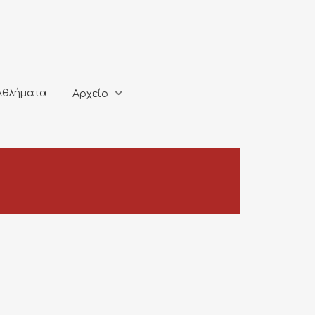
ματα
Αρχείο
Αθλήματα
Αρχείο