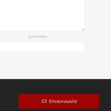
ΙΣΤΌΤΟΠΟΣ
Επικοινωνία