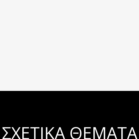
ΣΧΕΤΙΚΆ ΘΈΜΑΤΑ