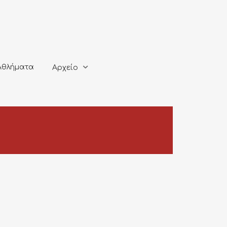
ματα
Αρχείο
Αθλήματα
Αρχείο