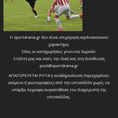
Η sportdrama.gr δεν είναι επιχείρηση κερδοσκοπικού
χαρακτήρα.
Όλες οι καταχωρήσεις γίνονται δωρεάν.
Στείλτε μας και εσείς την δική σας στη διεύθυνση
post@sportdrama.gr
ΑΠΑΓΟΡΕΥΕΤΑΙ ΡΗΤΑ η αναδημοσίευση περιεχομένου
(κείμενο ή φωτογραφίες) από την ιστοσελίδα χωρίς να
υπάρξει έγγραφη συγκατάθεση του διαχειριστή της
ιστοσελίδας.