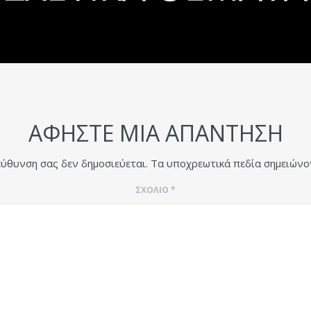
ΑΦΉΣΤΕ ΜΙΑ ΑΠΆΝΤΗΣΗ
εύθυνση σας δεν δημοσιεύεται.
Τα υποχρεωτικά πεδία σημειώνο
ΣΧΌΛΙΟ
*