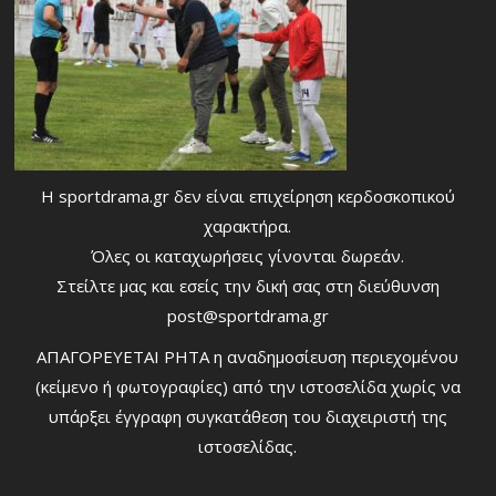
Η sportdrama.gr δεν είναι επιχείρηση κερδοσκοπικού
χαρακτήρα.
Όλες οι καταχωρήσεις γίνονται δωρεάν.
Στείλτε μας και εσείς την δική σας στη διεύθυνση
post@sportdrama.gr
ΑΠΑΓΟΡΕΥΕΤΑΙ ΡΗΤΑ η αναδημοσίευση περιεχομένου
(κείμενο ή φωτογραφίες) από την ιστοσελίδα χωρίς να
υπάρξει έγγραφη συγκατάθεση του διαχειριστή της
ιστοσελίδας.