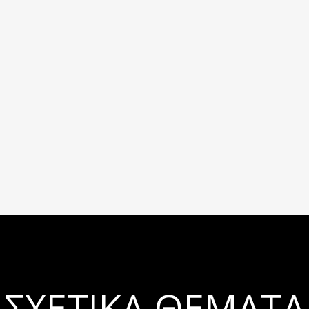
ΣΧΕΤΙΚΆ ΘΈΜΑΤΑ