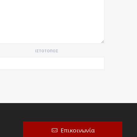
ΙΣΤΌΤΟΠΟΣ
Επικοινωνία