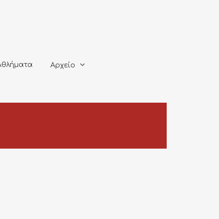
ματα
Αρχείο
Αθλήματα
Αρχείο