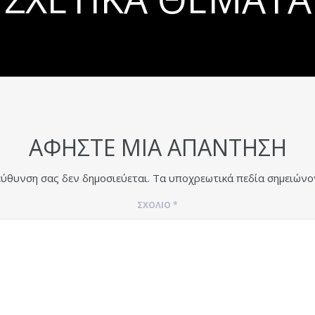
ΑΦΉΣΤΕ ΜΙΑ ΑΠΆΝΤΗΣΗ
εύθυνση σας δεν δημοσιεύεται.
Τα υποχρεωτικά πεδία σημειώνο
ΣΧΌΛΙΟ
*