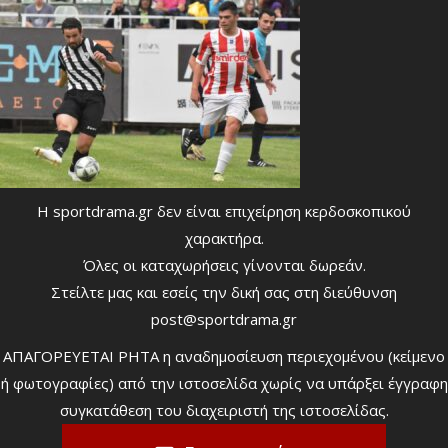
Η sportdrama.gr δεν είναι επιχείρηση κερδοσκοπικού
χαρακτήρα.
Όλες οι καταχωρήσεις γίνονται δωρεάν.
Στείλτε μας και εσείς την δική σας στη διεύθυνση
post@sportdrama.gr
ΑΠΑΓΟΡΕΥΕΤΑΙ ΡΗΤΑ η αναδημοσίευση περιεχομένου (κείμενο
ή φωτογραφίες) από την ιστοσελίδα χωρίς να υπάρξει έγγραφη
συγκατάθεση του διαχειριστή της ιστοσελίδας.