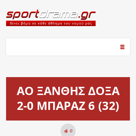
ΑΟ ΞΑΝΘΗΣ ΔΟΞΑ
2-0 ΜΠΑΡΑΖ 6 (32)
0