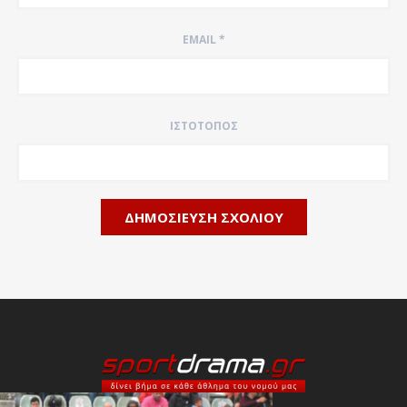
EMAIL
*
ΙΣΤΌΤΟΠΟΣ