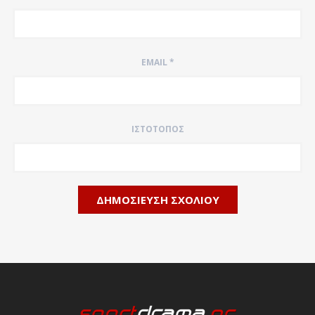
EMAIL
*
ΙΣΤΌΤΟΠΟΣ