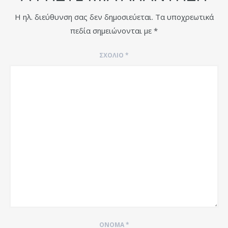
Η ηλ. διεύθυνση σας δεν δημοσιεύεται.
Τα υποχρεωτικά
πεδία σημειώνονται με
*
ΣΧΌΛΙΟ
*
ΌΝΟΜΑ
*