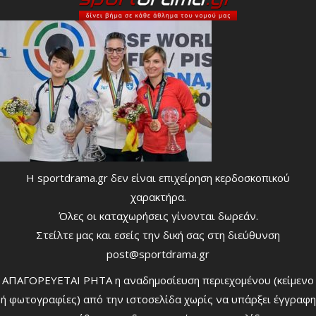
Η sportdrama.gr δεν είναι επιχείρηση κερδοσκοπικού
χαρακτήρα.
Όλες οι καταχωρήσεις γίνονται δωρεάν.
Στείλτε μας και εσείς την δική σας στη διεύθυνση
post@sportdrama.gr
ΑΠΑΓΟΡΕΥΕΤΑΙ ΡΗΤΑ η αναδημοσίευση περιεχομένου (κείμενο
ή φωτογραφίες) από την ιστοσελίδα χωρίς να υπάρξει έγγραφη