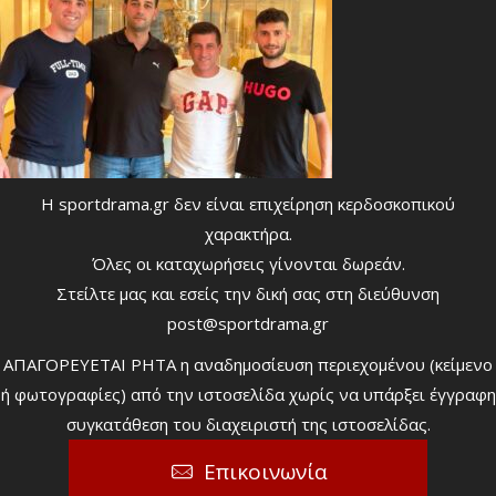
Η sportdrama.gr δεν είναι επιχείρηση κερδοσκοπικού
χαρακτήρα.
Όλες οι καταχωρήσεις γίνονται δωρεάν.
Στείλτε μας και εσείς την δική σας στη διεύθυνση
post@sportdrama.gr
ΑΠΑΓΟΡΕΥΕΤΑΙ ΡΗΤΑ η αναδημοσίευση περιεχομένου (κείμενο
ή φωτογραφίες) από την ιστοσελίδα χωρίς να υπάρξει έγγραφη
συγκατάθεση του διαχειριστή της ιστοσελίδας.
Επικοινωνία