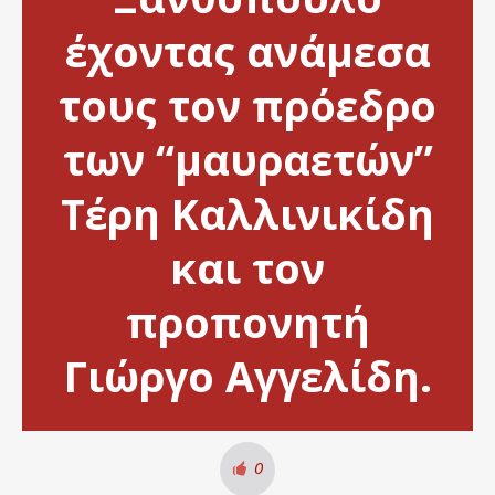
έχοντας ανάμεσα
τους τον πρόεδρο
των “μαυραετών”
Τέρη Καλλινικίδη
και τον
προπονητή
Γιώργο Αγγελίδη.
0