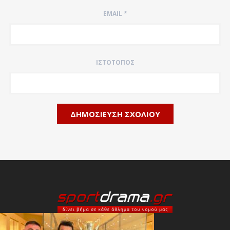
EMAIL
*
ΙΣΤΌΤΟΠΟΣ