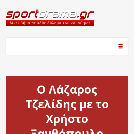
Ο Λάζαρος
Τζελίδης με το
Χρήστο
Ξανθόπουλο