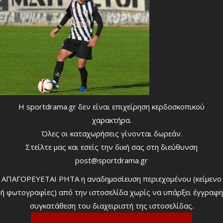
Η sportdrama.gr δεν είναι επιχείρηση κερδοσκοπικού
χαρακτήρα.
Όλες οι καταχωρήσεις γίνονται δωρεάν.
Στείλτε μας και εσείς την δική σας στη διεύθυνση
post@sportdrama.gr
ΑΠΑΓΟΡΕΥΕΤΑΙ ΡΗΤΑ η αναδημοσίευση περιεχομένου (κείμενο
ή φωτογραφίες) από την ιστοσελίδα χωρίς να υπάρξει έγγραφη
συγκατάθεση του διαχειριστή της ιστοσελίδας.