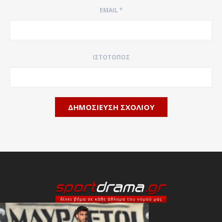
EMAIL
*
ΙΣΤΌΤΟΠΟΣ