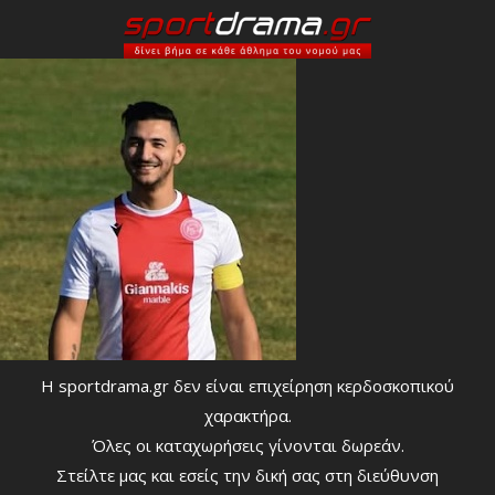
Η sportdrama.gr δεν είναι επιχείρηση κερδοσκοπικού
χαρακτήρα.
Όλες οι καταχωρήσεις γίνονται δωρεάν.
Στείλτε μας και εσείς την δική σας στη διεύθυνση