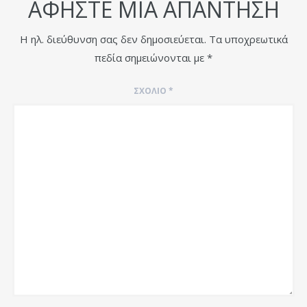
ΑΦΉΣΤΕ ΜΙΑ ΑΠΆΝΤΗΣΗ
Η ηλ. διεύθυνση σας δεν δημοσιεύεται.
Τα υποχρεωτικά
πεδία σημειώνονται με
*
ΣΧΌΛΙΟ
*