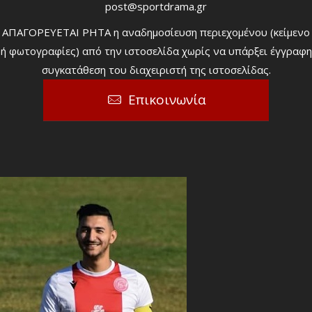
post@sportdrama.gr
ΑΠΑΓΟΡΕΥΕΤΑΙ ΡΗΤΑ η αναδημοσίευση περιεχομένου (κείμενο
ή φωτογραφίες) από την ιστοσελίδα χωρίς να υπάρξει έγγραφη
συγκατάθεση του διαχειριστή της ιστοσελίδας.
Επικοινωνία