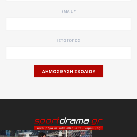
EMAIL
*
ΙΣΤΌΤΟΠΟΣ