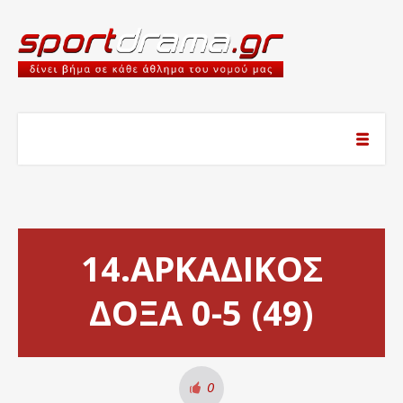
14.ΑΡΚΑΔΙΚΟΣ
ΔΟΞΑ 0-5 (49)
0