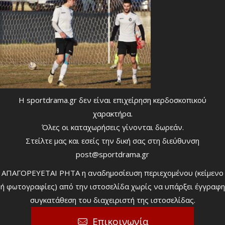
Η sportdrama.gr δεν είναι επιχείρηση κερδοσκοπικού
χαρακτήρα.
Όλες οι καταχωρήσεις γίνονται δωρεάν.
Στείλτε μας και εσείς την δική σας στη διεύθυνση
post@sportdrama.gr
ΑΠΑΓΟΡΕΥΕΤΑΙ ΡΗΤΑ η αναδημοσίευση περιεχομένου (κείμενο
ή φωτογραφίες) από την ιστοσελίδα χωρίς να υπάρξει έγγραφη
συγκατάθεση του διαχειριστή της ιστοσελίδας.
Επικοινωνία