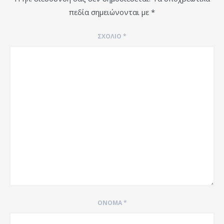
πεδία σημειώνονται με
*
ΣΧΌΛΙΟ
*
ΌΝΟΜΑ
*