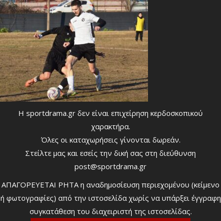
Η sportdrama.gr δεν είναι επιχείρηση κερδοσκοπικού
χαρακτήρα.
Όλες οι καταχωρήσεις γίνονται δωρεάν.
Στείλτε μας και εσείς την δική σας στη διεύθυνση
post@sportdrama.gr
ΑΠΑΓΟΡΕΥΕΤΑΙ ΡΗΤΑ η αναδημοσίευση περιεχομένου (κείμενο
ή φωτογραφίες) από την ιστοσελίδα χωρίς να υπάρξει έγγραφη
συγκατάθεση του διαχειριστή της ιστοσελίδας.