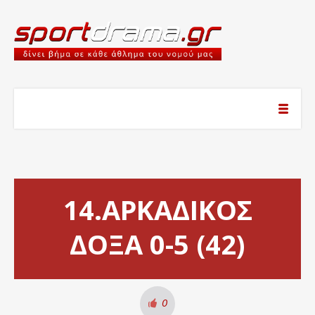
14.ΑΡΚΑΔΙΚΟΣ
ΔΟΞΑ 0-5 (42)
0