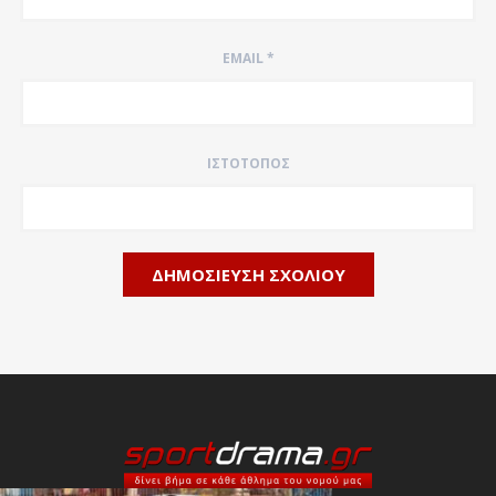
EMAIL
*
ΙΣΤΌΤΟΠΟΣ