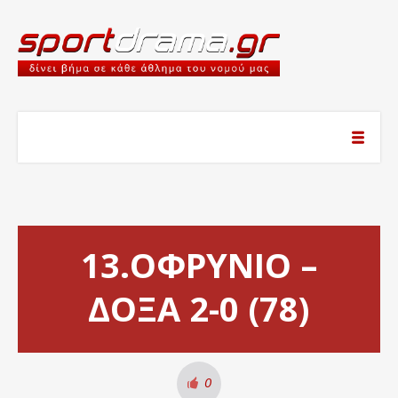
13.ΟΦΡΥΝΙΟ –
ΔΟΞΑ 2-0 (78)
0