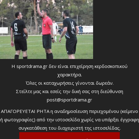
Η sportdrama.gr δεν είναι επιχείρηση κερδοσκοπικού
χαρακτήρα.
Όλες οι καταχωρήσεις γίνονται δωρεάν.
Στείλτε μας και εσείς την δική σας στη διεύθυνση
post@sportdrama.gr
ΑΠΑΓΟΡΕΥΕΤΑΙ ΡΗΤΑ η αναδημοσίευση περιεχομένου (κείμενο
ή φωτογραφίες) από την ιστοσελίδα χωρίς να υπάρξει έγγραφη
συγκατάθεση του διαχειριστή της ιστοσελίδας.