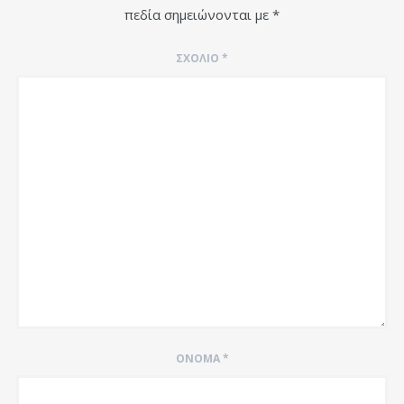
πεδία σημειώνονται με
*
ΣΧΌΛΙΟ
*
ΌΝΟΜΑ
*