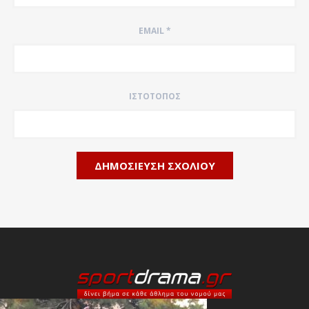
EMAIL
*
ΙΣΤΌΤΟΠΟΣ