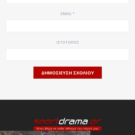
EMAIL
*
ΙΣΤΌΤΟΠΟΣ