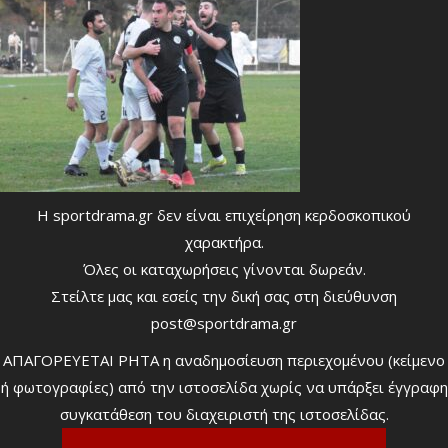
Η sportdrama.gr δεν είναι επιχείρηση κερδοσκοπικού
χαρακτήρα.
Όλες οι καταχωρήσεις γίνονται δωρεάν.
Στείλτε μας και εσείς την δική σας στη διεύθυνση
post@sportdrama.gr
ΑΠΑΓΟΡΕΥΕΤΑΙ ΡΗΤΑ η αναδημοσίευση περιεχομένου (κείμενο
ή φωτογραφίες) από την ιστοσελίδα χωρίς να υπάρξει έγγραφη
συγκατάθεση του διαχειριστή της ιστοσελίδας.