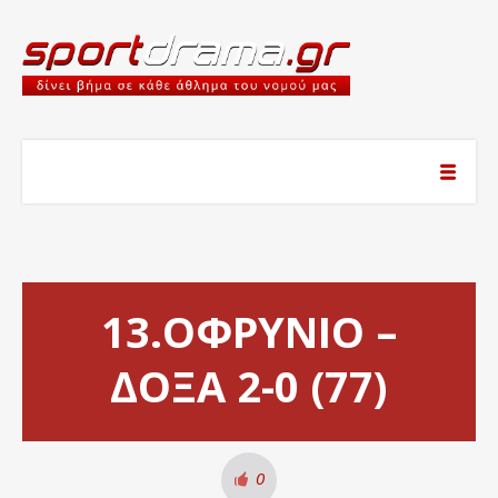
13.ΟΦΡΥΝΙΟ –
ΔΟΞΑ 2-0 (77)
0