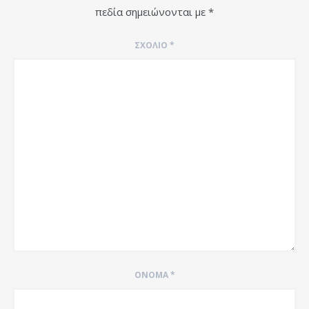
πεδία σημειώνονται με
*
ΣΧΌΛΙΟ
*
ΌΝΟΜΑ
*