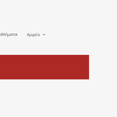
ματα
Αρχείο
Αθλήματα
Αρχείο