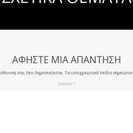
ΑΦΉΣΤΕ ΜΙΑ ΑΠΆΝΤΗΣΗ
εύθυνση σας δεν δημοσιεύεται.
Τα υποχρεωτικά πεδία σημειώνο
ΣΧΌΛΙΟ
*