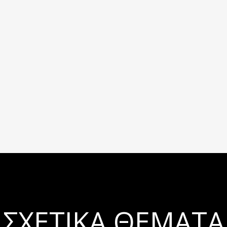
ΣΧΕΤΙΚΆ ΘΈΜΑΤΑ