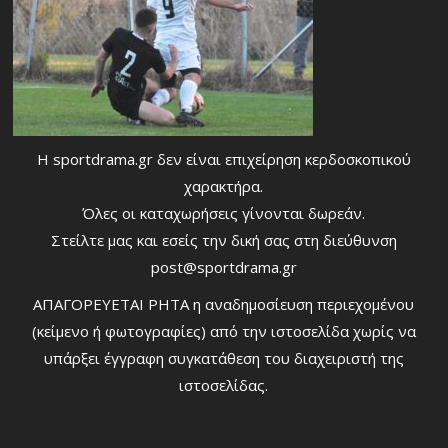
Η sportdrama.gr δεν είναι επιχείρηση κερδοσκοπικού
χαρακτήρα.
Όλες οι καταχωρήσεις γίνονται δωρεάν.
Στείλτε μας και εσείς την δική σας στη διεύθυνση
post@sportdrama.gr
ΑΠΑΓΟΡΕΥΕΤΑΙ ΡΗΤΑ η αναδημοσίευση περιεχομένου
(κείμενο ή φωτογραφίες) από την ιστοσελίδα χωρίς να
υπάρξει έγγραφη συγκατάθεση του διαχειριστή της
ιστοσελίδας.