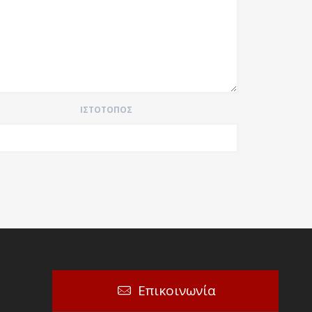
ΙΣΤΌΤΟΠΟΣ
Επικοινωνία