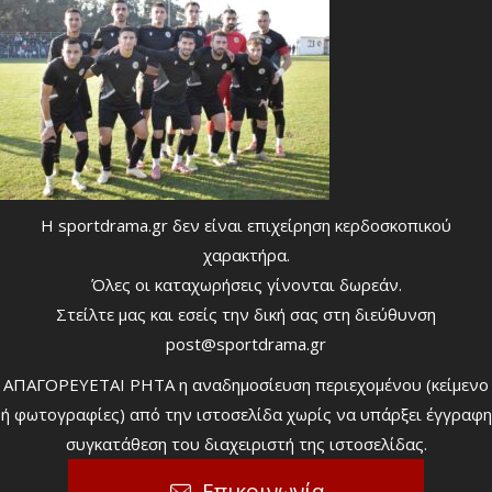
Η sportdrama.gr δεν είναι επιχείρηση κερδοσκοπικού
χαρακτήρα.
Όλες οι καταχωρήσεις γίνονται δωρεάν.
Στείλτε μας και εσείς την δική σας στη διεύθυνση
post@sportdrama.gr
ΑΠΑΓΟΡΕΥΕΤΑΙ ΡΗΤΑ η αναδημοσίευση περιεχομένου (κείμενο
ή φωτογραφίες) από την ιστοσελίδα χωρίς να υπάρξει έγγραφη
συγκατάθεση του διαχειριστή της ιστοσελίδας.
Επικοινωνία