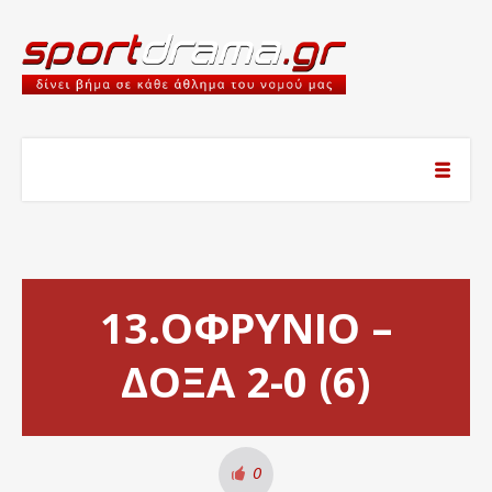
13.ΟΦΡΥΝΙΟ –
ΔΟΞΑ 2-0 (6)
0