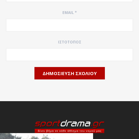
EMAIL
*
ΙΣΤΌΤΟΠΟΣ