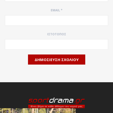
EMAIL
*
ΙΣΤΌΤΟΠΟΣ