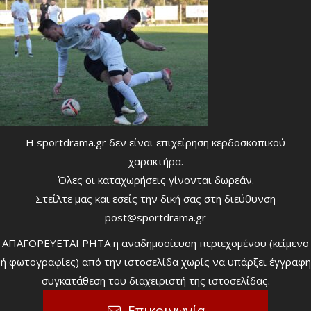
Η sportdrama.gr δεν είναι επιχείρηση κερδοσκοπικού
χαρακτήρα.
Όλες οι καταχωρήσεις γίνονται δωρεάν.
Στείλτε μας και εσείς την δική σας στη διεύθυνση
post@sportdrama.gr
ΑΠΑΓΟΡΕΥΕΤΑΙ ΡΗΤΑ η αναδημοσίευση περιεχομένου (κείμενο
ή φωτογραφίες) από την ιστοσελίδα χωρίς να υπάρξει έγγραφη
συγκατάθεση του διαχειριστή της ιστοσελίδας.
Επικοινωνία