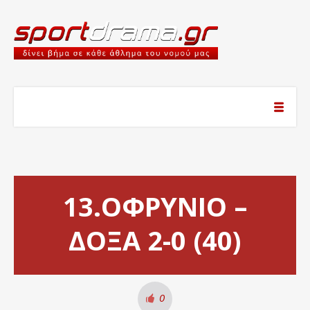
13.ΟΦΡΥΝΙΟ –
ΔΟΞΑ 2-0 (40)
0