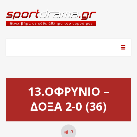
13.ΟΦΡΥΝΙΟ –
ΔΟΞΑ 2-0 (36)
0