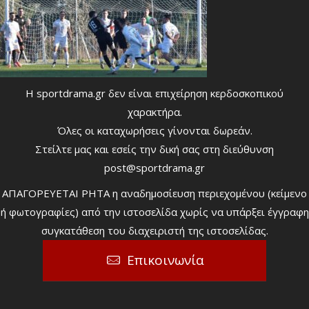
Η sportdrama.gr δεν είναι επιχείρηση κερδοσκοπικού
χαρακτήρα.
Όλες οι καταχωρήσεις γίνονται δωρεάν.
Στείλτε μας και εσείς την δική σας στη διεύθυνση
post@sportdrama.gr
ΑΠΑΓΟΡΕΥΕΤΑΙ ΡΗΤΑ η αναδημοσίευση περιεχομένου (κείμενο
ή φωτογραφίες) από την ιστοσελίδα χωρίς να υπάρξει έγγραφη
συγκατάθεση του διαχειριστή της ιστοσελίδας.
Επικοινωνία