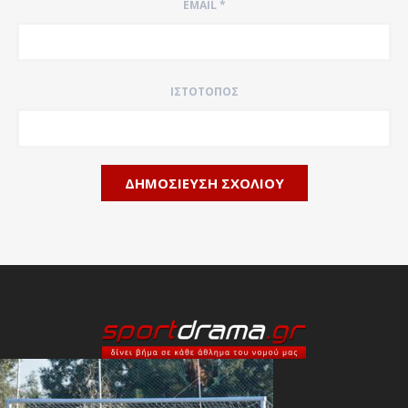
EMAIL
*
ΙΣΤΌΤΟΠΟΣ